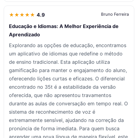
★
★
★
★
★
4.9
Bruno Ferreira
Educação e Idiomas: A Melhor Experiência de
Aprendizado
Explorando as opções de educação, encontramos
um aplicativo de idiomas que redefine o método
de ensino tradicional. Esta aplicação utiliza
gamificação para manter o engajamento do aluno,
oferecendo lições curtas e eficazes. O diferencial
encontrado no 35t é a estabilidade da versão
oferecida, que não apresentou travamentos
durante as aulas de conversação em tempo real. O
sistema de reconhecimento de voz é
extremamente sensível, ajudando na correção da
pronúncia de forma imediata. Para quem busca
aprender uma nova língua de maneira flexível, este