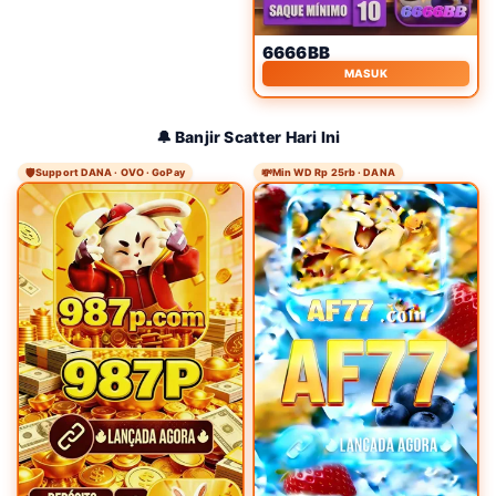
6666BB
MASUK
🔔 Banjir Scatter Hari Ini
🛡️
Support DANA · OVO · GoPay
💸
Min WD Rp 25rb · DANA