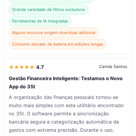
Grande variedade de filtros exclusivos
Ferramentas de IA integradas
Alguns recursos exigem download adicional
Consumo elevado de bateria em edições longas
★
★
★
★
★
4.7
Camila Santos
Gestão Financeira Inteligente: Testamos o Novo
App do 35t
A organização das finanças pessoais tornou-se
muito mais simples com este utilitário encontrado
no 35t. O software permite a sincronização
bancária segura e categorização automática de
gastos com extrema precisão. Durante o uso,