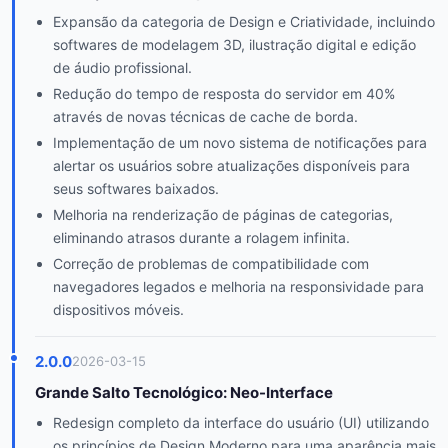
Expansão da categoria de Design e Criatividade, incluindo
softwares de modelagem 3D, ilustração digital e edição
de áudio profissional.
Redução do tempo de resposta do servidor em 40%
através de novas técnicas de cache de borda.
Implementação de um novo sistema de notificações para
alertar os usuários sobre atualizações disponíveis para
seus softwares baixados.
Melhoria na renderização de páginas de categorias,
eliminando atrasos durante a rolagem infinita.
Correção de problemas de compatibilidade com
navegadores legados e melhoria na responsividade para
dispositivos móveis.
2.0.0
2026-03-15
Grande Salto Tecnológico: Neo-Interface
Redesign completo da interface do usuário (UI) utilizando
os princípios de Design Moderno para uma aparência mais