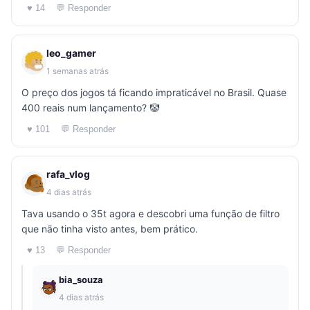
♥ 14
💬 Responder
leo_gamer
1 semanas atrás
O preço dos jogos tá ficando impraticável no Brasil. Quase
400 reais num lançamento? 🤡
♥ 101
💬 Responder
rafa_vlog
4 dias atrás
Tava usando o 35t agora e descobri uma função de filtro
que não tinha visto antes, bem prático.
♥ 13
💬 Responder
bia_souza
4 dias atrás