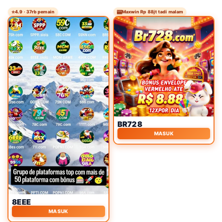
⭐
4.9 · 37rb pemain
🎰
Maxwin Rp 88jt tadi malam
BR728
MASUK
8EEE
MASUK