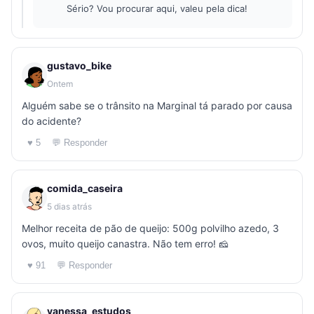
Sério? Vou procurar aqui, valeu pela dica!
gustavo_bike
Ontem
Alguém sabe se o trânsito na Marginal tá parado por causa
do acidente?
♥ 5
💬 Responder
comida_caseira
5 dias atrás
Melhor receita de pão de queijo: 500g polvilho azedo, 3
ovos, muito queijo canastra. Não tem erro! 🧀
♥ 91
💬 Responder
vanessa_estudos