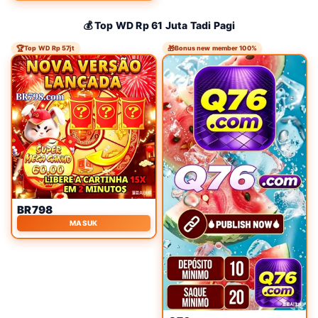
💰 Top WD Rp 61 Juta Tadi Pagi
🏆
Top WD Rp 57jt
🎁
Bonus new member 100%
BR798
MASUK