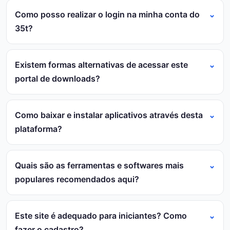
Como posso realizar o login na minha conta do
35t?
Existem formas alternativas de acessar este
portal de downloads?
Como baixar e instalar aplicativos através desta
plataforma?
Quais são as ferramentas e softwares mais
populares recomendados aqui?
Este site é adequado para iniciantes? Como
fazer o cadastro?