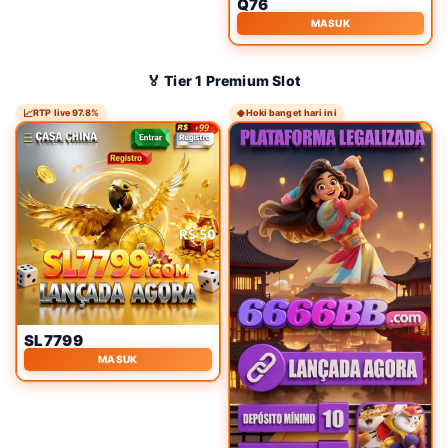
Q76
MASUK
🏅 Tier 1 Premium Slot
📈
RTP live 97.8%
🍀
Hoki banget hari ini
SL7799
MASUK