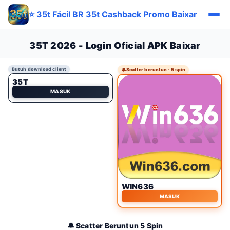
⭐ 35t Fácil BR 35t Cashback Promo Baixar
35T 2026 - Login Oficial APK Baixar
Butuh download client
🔔
Scatter beruntun · 5 spin
35T
MASUK
WIN636
MASUK
🔔 Scatter Beruntun 5 Spin