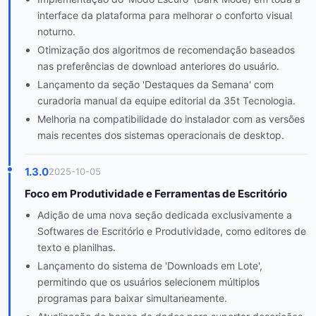
interface da plataforma para melhorar o conforto visual
noturno.
Otimização dos algoritmos de recomendação baseados
nas preferências de download anteriores do usuário.
Lançamento da seção 'Destaques da Semana' com
curadoria manual da equipe editorial da 35t Tecnologia.
Melhoria na compatibilidade do instalador com as versões
mais recentes dos sistemas operacionais de desktop.
1.3.0
2025-10-05
Foco em Produtividade e Ferramentas de Escritório
Adição de uma nova seção dedicada exclusivamente a
Softwares de Escritório e Produtividade, como editores de
texto e planilhas.
Lançamento do sistema de 'Downloads em Lote',
permitindo que os usuários selecionem múltiplos
programas para baixar simultaneamente.