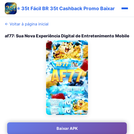
⭐ 35t Fácil BR 35t Cashback Promo Baixar
← Voltar à página inicial
af77: Sua Nova Experiência Digital de Entretenimento Mobile
Baixar APK