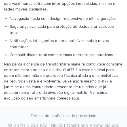
que você nunca sofra com interrupções indesejadas, mesmo em
redes móveis oscilantes.
Navegação fluida com design responsivo de última geração.
Segurança avançada para proteção de dados e privacidade
total.
Notificações inteligentes e personalizáveis sobre novos
conteúdos.
Compatibilidade total com sistemas operacionais atualizados.
Não perca a chance de transformar a maneira como você consome
entretenimento no seu dia a dia. O af77 é a escolha ideal para
quem não abre mão de qualidade técnica aliada a uma biblioteca
de recursos vasta e envolvente. Baixe agora mesmo o af77 e
junte-se a uma comunidade crescente de usuários que já
descobriram o futuro da diversão digital mobile. A próxima
evolução do seu smartphone começa aqui.
Termos de uso
Política de privacidade
© 2026 ⭐ 35t Fácil BR 35t Cashback Promo Baixar.