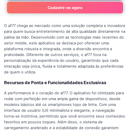
Cadastre-se agora
O af77 chega ao mercado como uma solução completa e inovadora
para quem busca entretenimento de alta qualidade diretamente na
palma da mão. Desenvolvido com as tecnologias mais recentes do
setor mobile, este aplicativo se destaca por oferecer uma
plataforma robusta e integrada, onde a diversão encontra a
praticidade. Diferente de outros serviços, o af77 foca na
personalização da experiência do usuário, garantindo que cada
interação seja única, fluida e totalmente adaptada às preferências
de quem o utiliza.
Recursos de Ponta e Funcionalidades Exclusivas
A performance é o coração do af77. O aplicativo foi otimizado para
rodar com perfeição em uma ampla gama de dispositivos, desde
modelos básicos até os smartphones topo de linha. Com uma
interface de usuário (UI) minimalista e elegante, a navegação
torna-se instintiva, permitindo que você encontre seus conteúdos
favoritos em poucos toques. Além disso, o sistema de
carregamento acelerado e a estabilidade de conexão garantem