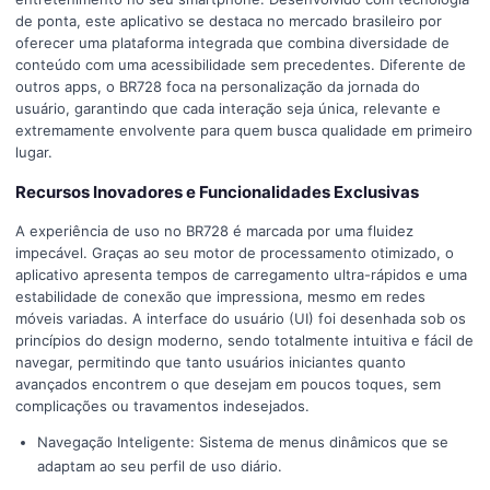
de ponta, este aplicativo se destaca no mercado brasileiro por
oferecer uma plataforma integrada que combina diversidade de
conteúdo com uma acessibilidade sem precedentes. Diferente de
outros apps, o BR728 foca na personalização da jornada do
usuário, garantindo que cada interação seja única, relevante e
extremamente envolvente para quem busca qualidade em primeiro
lugar.
Recursos Inovadores e Funcionalidades Exclusivas
A experiência de uso no BR728 é marcada por uma fluidez
impecável. Graças ao seu motor de processamento otimizado, o
aplicativo apresenta tempos de carregamento ultra-rápidos e uma
estabilidade de conexão que impressiona, mesmo em redes
móveis variadas. A interface do usuário (UI) foi desenhada sob os
princípios do design moderno, sendo totalmente intuitiva e fácil de
navegar, permitindo que tanto usuários iniciantes quanto
avançados encontrem o que desejam em poucos toques, sem
complicações ou travamentos indesejados.
Navegação Inteligente: Sistema de menus dinâmicos que se
adaptam ao seu perfil de uso diário.