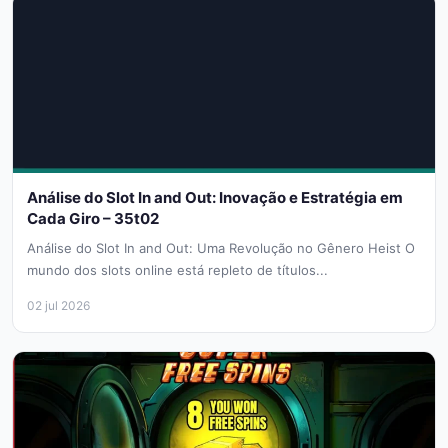
Análise do Slot In and Out: Inovação e Estratégia em
Cada Giro – 35t02
Análise do Slot In and Out: Uma Revolução no Gênero Heist O
mundo dos slots online está repleto de títulos...
02 jul 2026