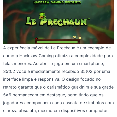
A experiência móvel de Le Prechaun é um exemplo de
como a Hacksaw Gaming otimiza a complexidade para
telas menores. Ao abrir o jogo em um smartphone,
35t02 você é imediatamente recebido 35t02 por uma
interface limpa e responsiva. O design focado no
retrato garante que o carismático guaxinim e sua grade
5×6 permaneçam em destaque, permitindo que os
jogadores acompanhem cada cascata de símbolos com
clareza absoluta, mesmo em dispositivos compactos.