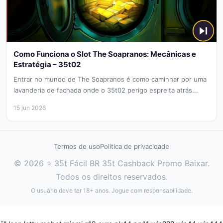
Como Funciona o Slot The Soapranos: Mecânicas e
Estratégia – 35t02
Entrar no mundo de The Soapranos é como caminhar por uma
lavanderia de fachada onde o 35t02 perigo espreita atrás...
15 jun 2026
Termos de uso
Política de privacidade
© 2026 ⭐ 35t Fácil BR 35t Cashback Promo Baixar.
Todos os direitos reservados.
O usuário deve ter 18+ anos. Jogue com responsabilidade.