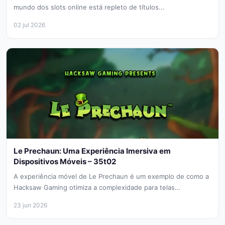
mundo dos slots online está repleto de títulos...
02 jul 2026
Le Prechaun: Uma Experiência Imersiva em
Dispositivos Móveis – 35t02
A experiência móvel de Le Prechaun é um exemplo de como a
Hacksaw Gaming otimiza a complexidade para telas
menores....
23 jun 2026