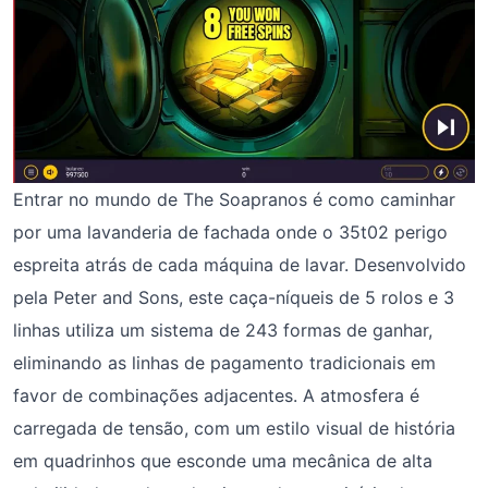
Entrar no mundo de The Soapranos é como caminhar
por uma lavanderia de fachada onde o 35t02 perigo
espreita atrás de cada máquina de lavar. Desenvolvido
pela Peter and Sons, este caça-níqueis de 5 rolos e 3
linhas utiliza um sistema de 243 formas de ganhar,
eliminando as linhas de pagamento tradicionais em
favor de combinações adjacentes. A atmosfera é
carregada de tensão, com um estilo visual de história
em quadrinhos que esconde uma mecânica de alta